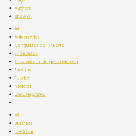
Authors
Show all
All
Aniversários
Conquistas do FC Porto
Entrevistas
Entrevistas a Jorginho Moreira
Eventos
Futebol
Notícias
Uncategorized
All
Business
Life Style