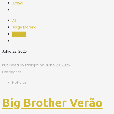
Travel
All
Jorge Moreira
radiojm
Julho 23, 2025
Published by
radiojm
on
Julho 23, 2025
Categories
Notícias
Big Brother Verão