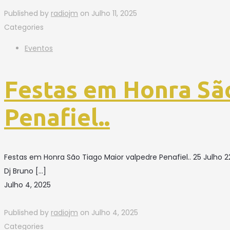
Published by
radiojm
on
Julho 11, 2025
Categories
Eventos
Festas em Honra Sã
Penafiel..
Festas em Honra São Tiago Maior valpedre Penafiel.. 25 Julh
Dj Bruno
[…]
Julho 4, 2025
Published by
radiojm
on
Julho 4, 2025
Categories