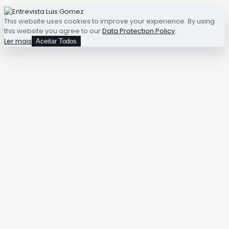
This website uses cookies to improve your experience. By using
this website you agree to our
Data Protection Policy
.
Ler mais
Aceitar Todos