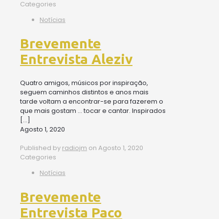
Categories
Notícias
Brevemente
Entrevista Aleziv
Quatro amigos, músicos por inspiração,
seguem caminhos distintos e anos mais
tarde voltam a encontrar-se para fazerem o
que mais gostam … tocar e cantar. Inspirados
[…]
Agosto 1, 2020
Published by
radiojm
on
Agosto 1, 2020
Categories
Notícias
Brevemente
Entrevista Paco