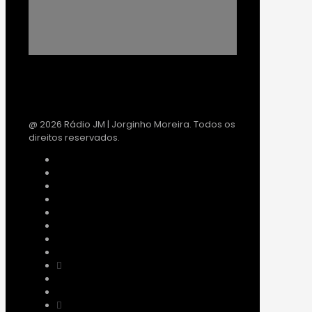
@ 2026 Rádio JM | Jorginho Moreira. Todos os
direitos reservados.