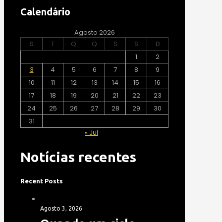
Calendário
Agosto 2026
S
T
Q
Q
S
S
D
1
2
3
4
5
6
7
8
9
10
11
12
13
14
15
16
17
18
19
20
21
22
23
24
25
26
27
28
29
30
31
« Jul
Notícias recentes
Recent Posts
Agosto 3, 2026