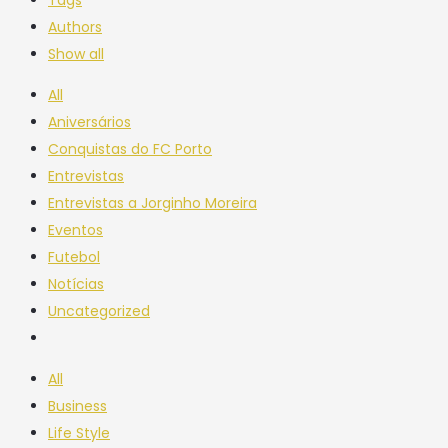
Authors
Show all
All
Aniversários
Conquistas do FC Porto
Entrevistas
Entrevistas a Jorginho Moreira
Eventos
Futebol
Notícias
Uncategorized
All
Business
Life Style