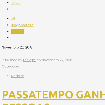
Travel
All
Jorge Moreira
radiojm
Novembro 22, 2018
Published by
radiojm
on
Novembro 22, 2018
Categories
Notícias
PASSATEMPO GANH