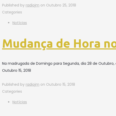
Published by
radiojm
on
Outubro 25, 2018
Categories
Notícias
Mudança de Hora no
Na madrugada de Domingo para Segunda, dia 28 de Outubro, a 
Outubro 15, 2018
Published by
radiojm
on
Outubro 15, 2018
Categories
Notícias