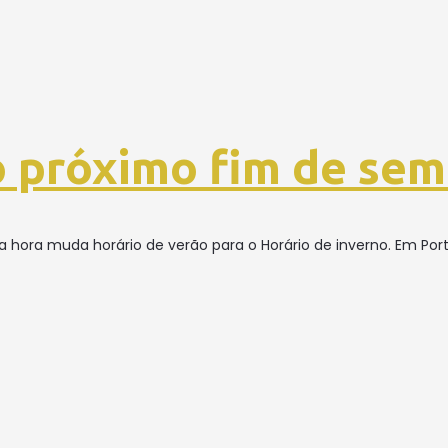
 próximo fim de se
hora muda horário de verão para o Horário de inverno. Em Port