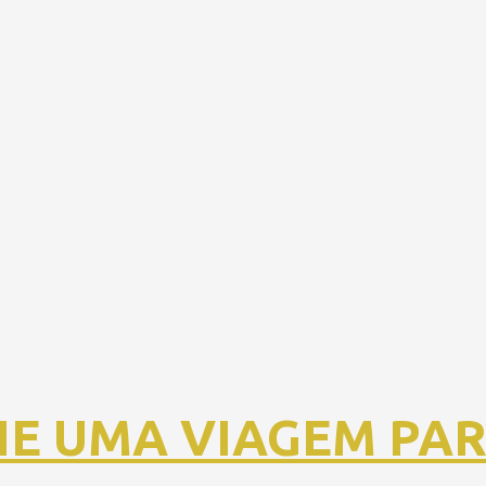
E UMA VIAGEM PAR