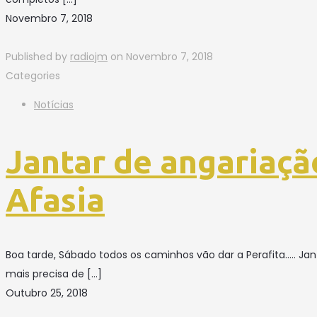
Novembro 7, 2018
Published by
radiojm
on
Novembro 7, 2018
Categories
Notícias
Jantar de angariaçã
Afasia
Boa tarde, Sábado todos os caminhos vão dar a Perafita….. Ja
mais precisa de
[…]
Outubro 25, 2018